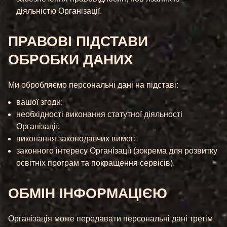
діяльністю Організації.
ПРАВОВІ ПІДСТАВИ
ОБРОБКИ ДАНИХ
Ми обробляємо персональні дані на підставі:
вашої згоди;
необхідності виконання статутної діяльності
Організації;
виконання законодавчих вимог;
законного інтересу Організації (зокрема для розвитку
освітніх програм та покращення сервісів).
ОБМІН ІНФОРМАЦІЄЮ
Організація може передавати персональні дані третім