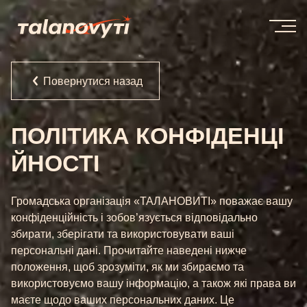
Повернутися назад
ПОЛІТИКА КОНФІДЕНЦІ
ЙНОСТІ
Громадська організація «ТАЛАНОВИТІ» поважає вашу
конфіденційність і зобов’язується відповідально
збирати, зберігати та використовувати ваші
персональні дані. Прочитайте наведені нижче
положення, щоб зрозуміти, як ми збираємо та
використовуємо вашу інформацію, а також які права ви
маєте щодо ваших персональних даних. Це