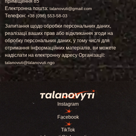
приміщення 85
Електронна пошта:
talanovuti@gmail.com
Телефон:
+38 (098) 553-58-03
Запитання щодо обробки персональних даних,
реалізації ваших прав або відкликання згоди на
обробку персональних даних, у тому числі для
отримання інформаційних матеріалів, ви можете
надіслати на електронну адресу Організації:
talanovuti@talanovuti.ngo
Instagram
Facebook
TikTok